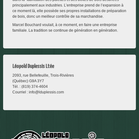
principalement aux industries. L’entreprise prend de l’expansion à
ce moment là, elle possède ses propres installations de préparation
de bois, donc un meilleur contrôle de sa marchandise.
Marcel Bouchard voulait, à ce moment, en faire une entreprise
familiale. La tradition se continue de génération en génération.
Léopold Duplessis Ltée
2093, rue Bellefeuille, Trois-Rivières
(Québec) G9A 3Y7
Tél. : (819) 374-4604 ‎
Courriel :
info@lduplessis.com